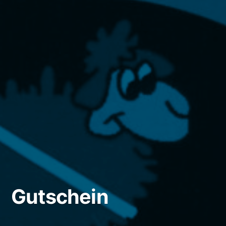
Gutschein