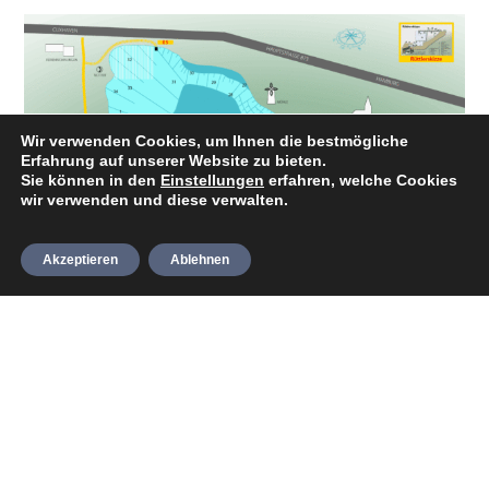
Wir verwenden Cookies, um Ihnen die bestmögliche
Erfahrung auf unserer Website zu bieten.
Sie können in den
Einstellungen
erfahren, welche Cookies
wir verwenden und diese verwalten.
Akzeptieren
Ablehnen
Die Tauchplatzkarte vom „Kreidesee“
Weitere Infos findet ihr hier: