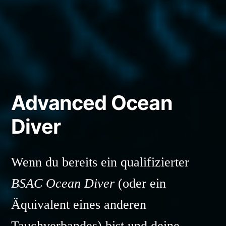
Advanced Ocean
Diver
Wenn du bereits ein qualifizierter
BSAC Ocean Diver
(oder ein
Äquivalent eines anderen
Tauchverbandes) bist und deine